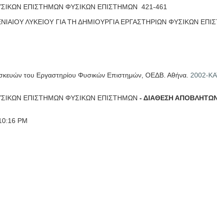
ΦΥΣΙΚΩΝ ΕΠΙΣΤΗΜΩΝ ΦΥΣΙΚΩΝ ΕΠΙΣΤΗΜΩΝ 421-461
ΙΑΙΟΥ ΛΥΚΕΙΟΥ ΓΙΑ ΤΗ ΔΗΜΙΟΥΡΓΙΑ ΕΡΓΑΣΤΗΡΙΩΝ ΦΥΣΙΚΩΝ ΕΠΙ
συσκευών του Εργαστηρίου Φυσικών Επιστημών, ΟΕΔΒ. Αθήνα.
2002-Κ
ΦΥΣΙΚΩΝ ΕΠΙΣΤΗΜΩΝ ΦΥΣΙΚΩΝ ΕΠΙΣΤΗΜΩΝ
- ΔΙΑΘΕΣΗ ΑΠΟΒΛΗΤΩ
 10:16 PM