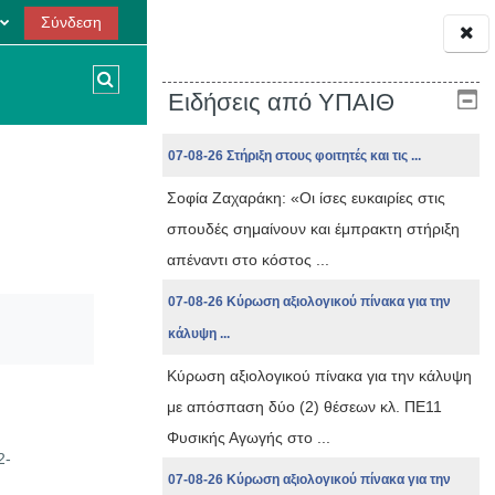
Σύνδεση
Εναλλαγή εισόδου αναζήτησης
Ειδήσεις από ΥΠΑΙΘ
07-08-26 Στήριξη στους φοιτητές και τις ...
Σοφία Ζαχαράκη: «Οι ίσες ευκαιρίες στις
σπουδές σημαίνουν και έμπρακτη στήριξη
απέναντι στο κόστος ...
07-08-26 Κύρωση αξιολογικού πίνακα για την
κάλυψη ...
Κύρωση αξιολογικού πίνακα για την κάλυψη
με απόσπαση δύο (2) θέσεων κλ. ΠΕ11
Φυσικής Αγωγής στο ...
2-
07-08-26 Κύρωση αξιολογικού πίνακα για την