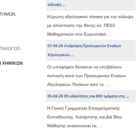
κάλυψη ...
ΣΤΗΜΩΝ,
Κύρωση αξιολογικού πίνακα για την κάλυψη
με απόσπαση της θέσης κλ. ΠΕ03
Μαθηματικών στο Ευρωπαϊκό ...
07-08-26 Ανάρτηση Προσωρινών Ενιαίων
ΑΤΑΛΟΓΟΣ-
Αξιολογικών ...
Ν ΧΗΜΙΚΩΝ
Οι υποψήφιοι δύνανται να υποβάλουν
ένσταση κατά των Προσωρινών Ενιαίων
Αξιολογικών Πινάκων από το ...
06-08-26 95 ειδικότητες και 860 τμήματα στις ...
Η Γενική Γραμματεία Επαγγελματικής
Εκπαίδευσης, Κατάρτισης και Διά Βίου
Μάθησης ανακοινώνει τις ...